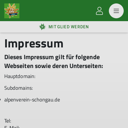
MITGLIED WERDEN
Impressum
Dieses Impressum gilt für folgende
Webseiten sowie deren Unterseiten:
Hauptdomain:
Subdomains:
alpenverein-schongau.de
Tel:
E-Mail: