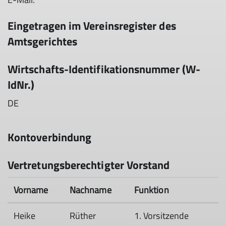
Eingetragen im Vereinsregister des
Amtsgerichtes
Wirtschafts-Identifikationsnummer (W-
IdNr.)
DE
Kontoverbindung
Vertretungsberechtigter Vorstand
Vorname
Nachname
Funktion
Heike
Rüther
1. Vorsitzende