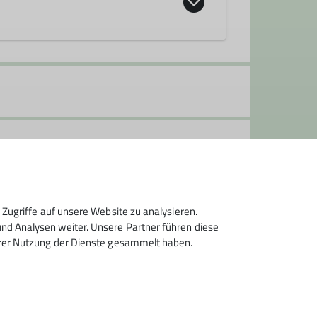
Zugriffe auf unsere Website zu analysieren.
d Analysen weiter. Unsere Partner führen diese
hrer Nutzung der Dienste gesammelt haben.