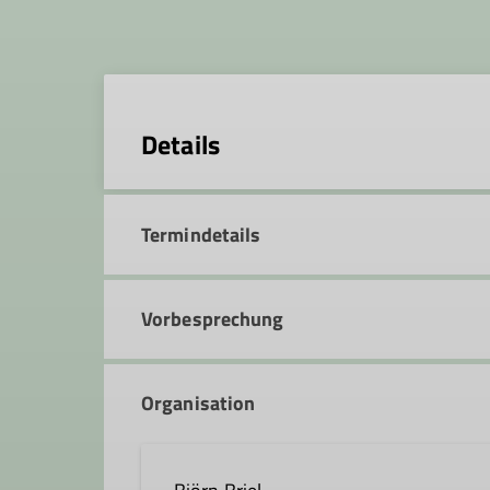
Details
Termindetails
Vorbesprechung
Organisation