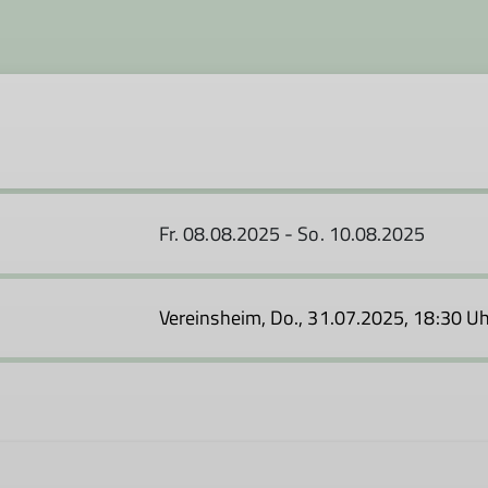
Fr. 08.08.2025 - So. 10.08.2025
Vereinsheim, Do., 31.07.2025, 18:30 U