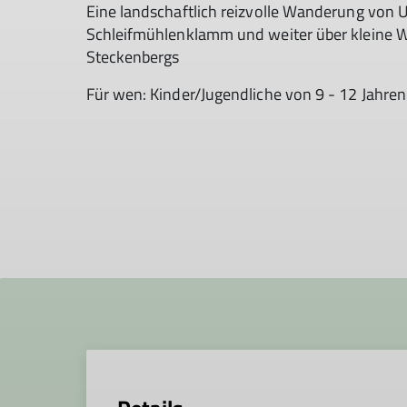
Eine landschaftlich reizvolle Wanderung von
Schleifmühlenklamm und weiter über kleine W
Steckenbergs
Für wen: Kinder/Jugendliche von 9 - 12 Jahren