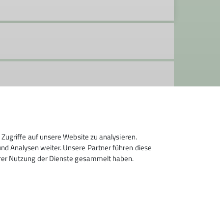
in-schongau.de
Zugriffe auf unsere Website zu analysieren.
d Analysen weiter. Unsere Partner führen diese
hrer Nutzung der Dienste gesammelt haben.