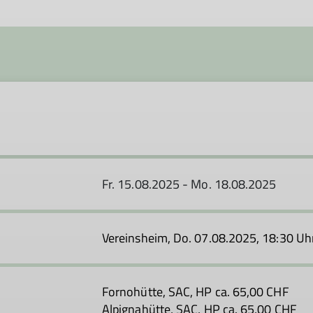
Fr. 15.08.2025 - Mo. 18.08.2025
Vereinsheim, Do. 07.08.2025, 18:30 Uh
Fornohütte, SAC, HP ca. 65,00 CHF
Alpignahütte, SAC, HP ca. 65,00 CHF