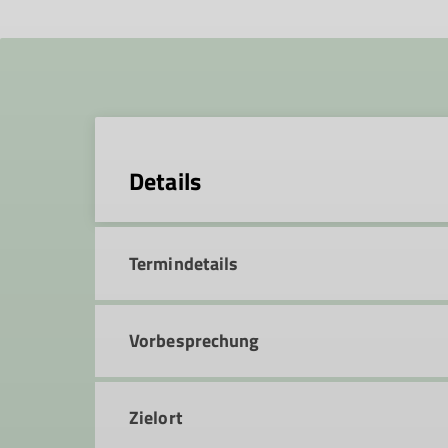
Details
Termindetails
Vorbesprechung
Zielort