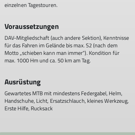
einzelnen Tagestouren.
Voraussetzungen
DAV-Mitgliedschaft (auch andere Sektion), Kenntnisse
für das Fahren im Gelände bis max. S2 (nach dem
Motto „schieben kann man immer“). Kondition für
max. 1000 Hm und ca. 50 km am Tag.
Ausrüstung
Gewartetes MTB mit mindestens Federgabel, Helm,
Handschuhe, Licht, Ersatzschlauch, kleines Werkzeug,
Erste Hilfe, Rucksack