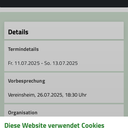
Details
Termindetails
Fr. 11.07.2025 - So. 13.07.2025
Vorbesprechung
Vereinsheim, 26.07.2025, 18:30 Uhr
Organisation
Diese Website verwendet Cookies