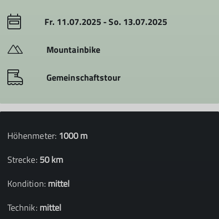
Fr. 11.07.2025 - So. 13.07.2025
Mountainbike
Gemeinschaftstour
Höhenmeter:
1000 m
Strecke:
50 km
Kondition:
mittel
Technik:
mittel