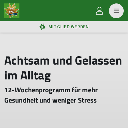
MITGLIED WERDEN
Achtsam und Gelassen
im Alltag
12-Wochenprogramm für mehr
Gesundheit und weniger Stress