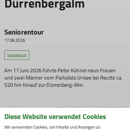
Dürrenbergalm
Seniorentour
17.06.2026
Tourenbericht
Am 17.Juni 2026 führte Peter Kühnel neun Frauen
und zwei Männer vom Parkplatz Urisee bei Reutte ca.
520 hm hinauf zur Dürrenberg-Alm.
Diese Website verwendet Cookies
Wir verwenden Cookies, um Inhalte und Anzeigen zu