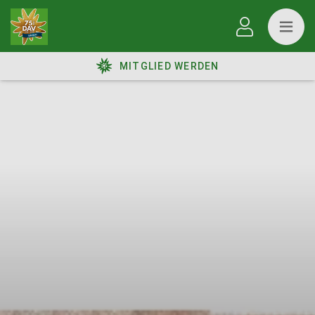
MITGLIED WERDEN