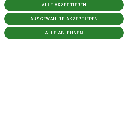
ALLE AKZEPTIEREN
AUSGEWÄHLTE AKZEPTIEREN
ALLE ABLEHNEN