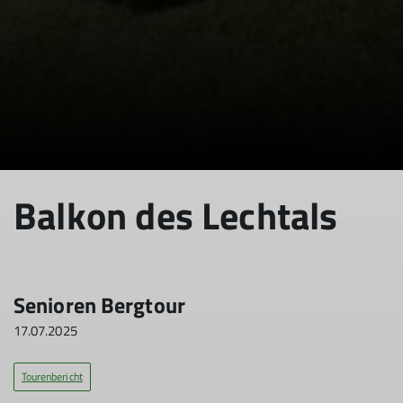
Balkon des Lechtals
Senioren Bergtour
17.07.2025
Tourenbericht