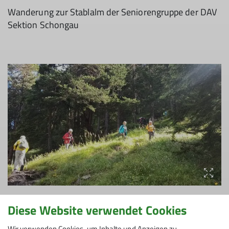
Wanderung zur Stablalm der Seniorengruppe der DAV
Sektion Schongau
Diese Website verwendet Cookies
Wir verwenden Cookies, um Inhalte und Anzeigen zu